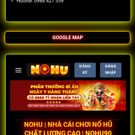
Hotline: 0968 427 359
GOOGLE MAP