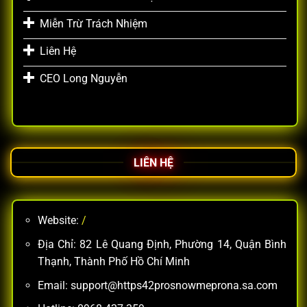
Miễn Trừ Trách Nhiệm
Liên Hệ
CEO Long Nguyễn
LIÊN HỆ
Website:
/
Địa Chỉ: 82 Lê Quang Định, Phường 14, Quận Bình
Thạnh, Thành Phố Hồ Chí Minh
Email:
support@https42prosnowmeprona.sa.com