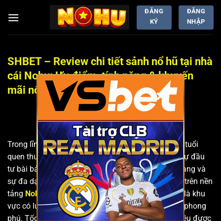
Chuyển
ĐĂNG
ĐĂNG
đến
KÝ
NHẬP
nội
dung
SHBET – Review chi tiết sảnh nổ hũ tại nhà
cái Nohu: Ưu điểm, tính năng & khuyến
mãi nổi bật
×
Trong lĩnh vực giải trí trực tuyến,
SHBET
là một tên tuổi
quen thuộc đối với người dùng Việt Nam nhờ vào sự đầu
tư bài bản về hệ thống công nghệ, dịch vụ khách hàng và
sự đa dạng trong sản phẩm. Trong đó, sảnh nổ hũ trên nền
tảng
Nohu
của SHBET được nhiều người đánh giá là khu
vực có lượng truy cập lớn và sở hữu các tựa game phong
phú. Tốc độ quay, hình ảnh và cơ chế trả thưởng đều được