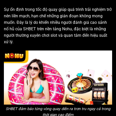
Sự ổn định trong tốc độ quay giúp quá trình trải nghiệm trở
nên liền mạch, hạn chế những gián đoạn không mong
muốn. Đây là lý do khiến nhiều người đánh giá cao sảnh
nổ hũ của SHBET trên nền tảng Nohu, đặc biệt là những
người thường xuyên chơi slot và quan tâm đến hiệu suất
xử lý.
SHBET đảm bảo từng vòng quay diễn ra trơn tru ngay cả trong
thời gian cao điểm