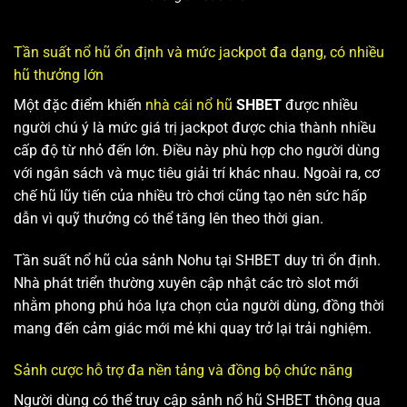
Tần suất nổ hũ ổn định và mức jackpot đa dạng, có nhiều
hũ thưởng lớn
Một đặc điểm khiến
nhà cái nổ hũ
SHBET
được nhiều
người chú ý là mức giá trị jackpot được chia thành nhiều
cấp độ từ nhỏ đến lớn. Điều này phù hợp cho người dùng
với ngân sách và mục tiêu giải trí khác nhau. Ngoài ra, cơ
chế hũ lũy tiến của nhiều trò chơi cũng tạo nên sức hấp
dẫn vì quỹ thưởng có thể tăng lên theo thời gian.
Tần suất nổ hũ của sảnh Nohu tại SHBET duy trì ổn định.
Nhà phát triển thường xuyên cập nhật các trò slot mới
nhằm phong phú hóa lựa chọn của người dùng, đồng thời
mang đến cảm giác mới mẻ khi quay trở lại trải nghiệm.
Sảnh cược hỗ trợ đa nền tảng và đồng bộ chức năng
Người dùng có thể truy cập sảnh nổ hũ SHBET thông qua