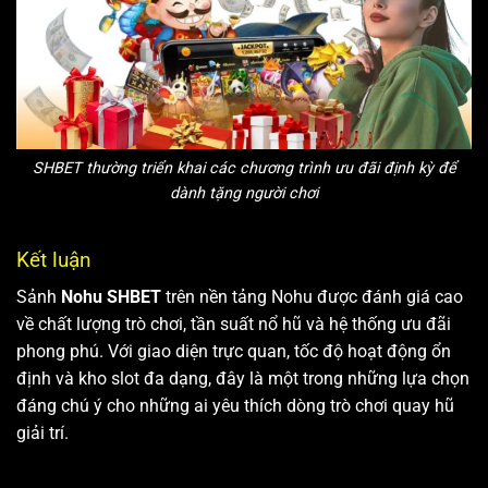
SHBET thường triển khai các chương trình ưu đãi định kỳ để
dành tặng người chơi
Kết luận
Sảnh
Nohu SHBET
trên nền tảng Nohu được đánh giá cao
về chất lượng trò chơi, tần suất nổ hũ và hệ thống ưu đãi
phong phú. Với giao diện trực quan, tốc độ hoạt động ổn
định và kho slot đa dạng, đây là một trong những lựa chọn
đáng chú ý cho những ai yêu thích dòng trò chơi quay hũ
giải trí.