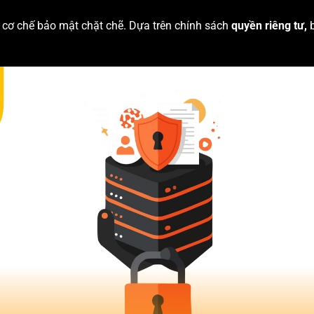
 cơ chế bảo mật chặt chẽ. Dựa trên chính sách
quyền riêng tư,