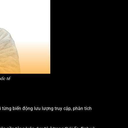
ốc tế
 từng biến động lưu lượng truy cập, phân tích