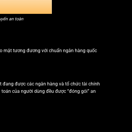
uyến an toàn
ảo mật tương đương với chuẩn ngân hàng quốc
t đang được các ngân hàng và tổ chức tài chính
anh toán của người dùng đều được “đóng gói” an