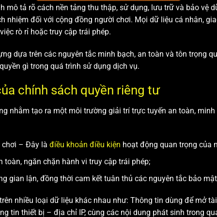
h mô tả rõ cách nền tảng thu thập, sử dụng, lưu trữ và bảo vệ d
h nhiệm đối với cộng đồng người chơi. Mọi dữ liệu cá nhân, gia
ệc rò rỉ hoặc truy cập trái phép.
ng dựa trên các nguyên tắc minh bạch, an toàn và tôn trọng qu
quyền gì trong quá trình sử dụng dịch vụ.
ủa chính sách quyền riêng tư
g nhằm tạo ra một môi trường giải trí trực tuyến an toàn, minh
 chơi – Đây là
điều khoản điều kiện
hoạt động quan trọng của n
 toàn, ngăn chặn hành vi truy cập trái phép;
ng gian lận, đồng thời cam kết tuân thủ các nguyên tắc bảo mật
rên nhiều loại dữ liệu khác nhau như: Thông tin dùng để mở tài
g tin thiết bị – địa chỉ IP, cùng các nội dung phát sinh trong qu