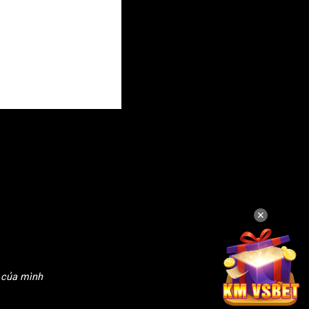
✕
n của mình