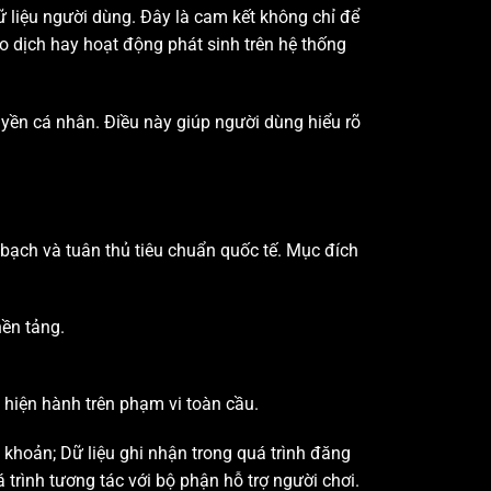
ữ liệu người dùng. Đây là cam kết không chỉ để
o dịch hay hoạt động phát sinh trên hệ thống
yền cá nhân. Điều này giúp người dùng hiểu rõ
 bạch và tuân thủ tiêu chuẩn quốc tế. Mục đích
ền tảng.
 hiện hành trên phạm vi toàn cầu.
 khoản; Dữ liệu ghi nhận trong quá trình đăng
á trình tương tác với bộ phận hỗ trợ người chơi.