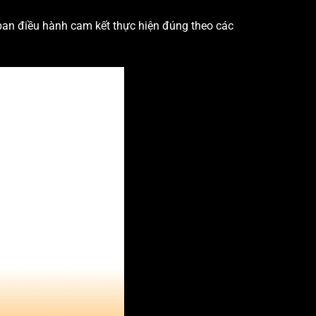
ban điều hành cam kết thực hiện đúng theo các