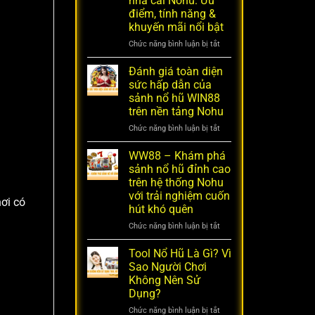
nhà cái Nohu: Ưu
–
điểm, tính năng &
Game
khuyến mãi nổi bật
Chinh
Phục
ở
Chức năng bình luận bị tắt
Kho
SHBET
Báu
–
Đánh giá toàn diện
Đầy
Review
sức hấp dẫn của
Kịch
chi
sảnh nổ hũ WIN88
Tính
tiết
trên nền tảng Nohu
sảnh
nổ
ở
Chức năng bình luận bị tắt
hũ
Đánh
tại
giá
WW88 – Khám phá
nhà
toàn
sảnh nổ hũ đỉnh cao
cái
diện
trên hệ thống Nohu
Nohu:
sức
với trải nghiệm cuốn
Ưu
hấp
ơi có
hút khó quên
điểm,
dẫn
tính
của
ở
Chức năng bình luận bị tắt
năng
sảnh
WW88
&
nổ
–
Tool Nổ Hũ Là Gì? Vì
khuyến
hũ
Khám
Sao Người Chơi
mãi
WIN88
phá
Không Nên Sử
nổi
trên
sảnh
Dụng?
bật
nền
nổ
tảng
hũ
ở
Chức năng bình luận bị tắt