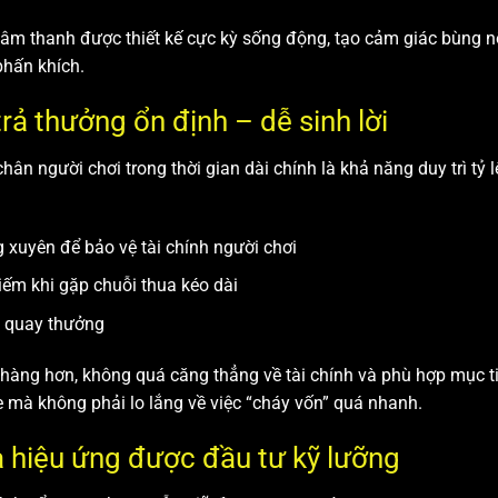
à âm thanh được thiết kế cực kỳ sống động, tạo cảm giác bùng 
phấn khích.
trả thưởng ổn định – dễ sinh lời
hân người chơi trong thời gian dài chính là khả năng duy trì tỷ 
 xuyên để bảo vệ tài chính người chơi
ếm khi gặp chuỗi thua kéo dài
t quay thưởng
nhàng hơn, không quá căng thẳng về tài chính và phù hợp mục t
me mà không phải lo lắng về việc “cháy vốn” quá nhanh.
à hiệu ứng được đầu tư kỹ lưỡng