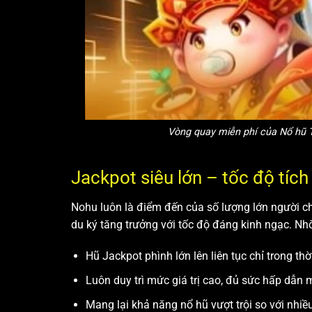
Vòng quay miễn phí của Nổ hũ Tâ
Jackpot siêu lớn – tốc độ tíc
Nohu luôn là điểm đến của số lượng lớn người ch
du ký tăng trưởng với tốc độ đáng kinh ngạc. Nh
Hũ Jackpot phình lớn lên liên tục chỉ trong th
Luôn duy trì mức giá trị cao, đủ sức hấp dẫn 
Mang lại khả năng nổ hũ vượt trội so với nhiề