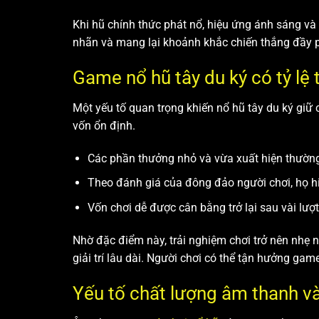
Khi hũ chính thức phát nổ, hiệu ứng ánh sáng v
nhãn và mang lại khoảnh khắc chiến thắng đầy 
Game nổ hũ tây du ký có tỷ lệ 
Một yếu tố quan trọng khiến nổ hũ tây du ký giữ c
vốn ổn định.
Các phần thưởng nhỏ và vừa xuất hiện thường
Theo đánh giá của đông đảo người chơi, họ hi
Vốn chơi dễ được cân bằng trở lại sau vài lượ
Nhờ đặc điểm này, trải nghiệm chơi trở nên nhẹ 
giải trí lâu dài. Người chơi có thể tận hưởng ga
Yếu tố chất lượng âm thanh v