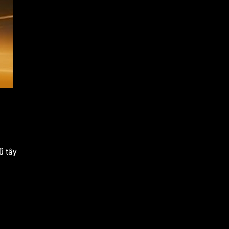
ũ tây