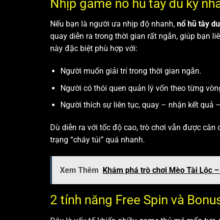
Nhịp game nổ hũ tây du ký nh
Nếu bạn là người ưa nhịp độ nhanh,
nổ hũ tây du
quay diễn ra trong thời gian rất ngắn, giúp bạn l
này đặc biệt phù hợp với:
Người muốn giải trí trong thời gian ngắn.
Người có thói quen quản lý vốn theo từng vòn
Người thích sự liên tục, quay – nhận kết quả –
Dù diễn ra với tốc độ cao, trò chơi vẫn được cân 
trạng “cháy túi” quá nhanh.
Xem Thêm
Khám phá trò chơi Mèo Tài Lộc –
2 tính năng Free Spin và Bon