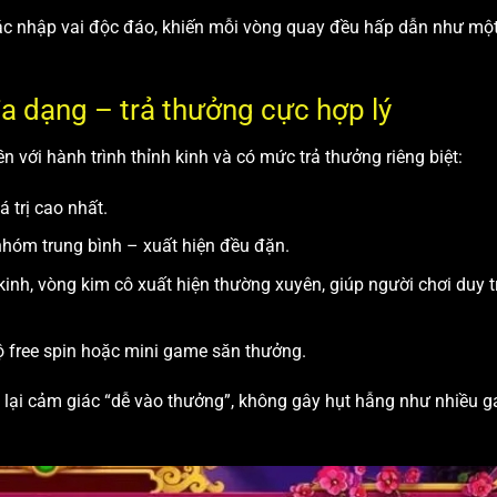
ác nhập vai độc đáo, khiến mỗi vòng quay đều hấp dẫn như mộ
a dạng – trả thưởng cực hợp lý
ền với hành trình thỉnh kinh và có mức trả thưởng riêng biệt:
 trị cao nhất.
hóm trung bình – xuất hiện đều đặn.
nh, vòng kim cô xuất hiện thường xuyên, giúp người chơi duy tr
 free spin hoặc mini game săn thưởng.
ng lại cảm giác “dễ vào thưởng”, không gây hụt hẫng như nhiều 