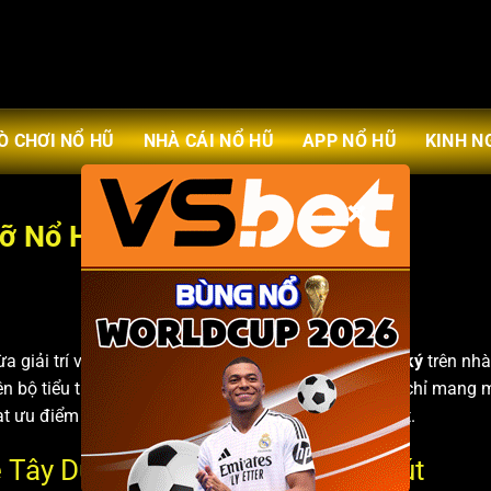
Ò CHƠI NỔ HŨ
NHÀ CÁI NỔ HŨ
APP NỔ HŨ
KINH N
×
lỡ Nổ Hũ Tây Du Ký trên Nohu
giải trí vừa có khả năng sinh lời cao,
nổ hũ tây du ký
trên nhà
ên bộ tiểu thuyết Tây Du Ký kinh điển, trò chơi không chỉ mang
t ưu điểm vượt trội khiến người chơi khó lòng rời mắt.
đề Tây Du Ký sống động và cuốn hút