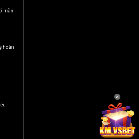
nổ mãn
lệ hoàn
✕
iêu