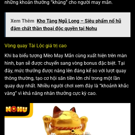
những khoản thưởng “khủng” cho người may mắn.
Xem Thêm
Kho Tàng Ngũ Long – Siêu phẩm nổ hũ
đậm chất thần thoại độc quyền tại Nohu
Vòng quay Tài Lộc giá trị cao
Khi ba biểu tượng Mèo May Mắn cùng xuất hiện trên màn
hình, bạn sẽ được chuyển sang vòng bonus đặc biệt. Tại
đây, mức thưởng được nâng lên đáng kể so với lượt quay
thông thường, tạo cơ hội săn tiền lớn chỉ trong một lần
quay duy nhất. Nhiều người chơi xem đây là “khoảnh khắc
vàng” vì khả năng nhân thưởng cực kỳ cao.