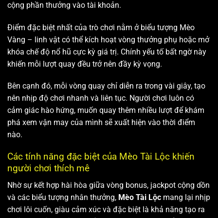
cộng phần thưởng vào tài khoản.
Điểm đặc biệt nhất của trò chơi nằm ở biểu tượng Mèo
Vàng – linh vật có thể kích hoạt vòng thưởng phụ hoặc mở
khóa chế độ nổ hũ cực kỳ giá trị. Chính yếu tố bất ngờ này
khiến mỗi lượt quay đều trở nên đầy kỳ vọng.
Bên cạnh đó, mỗi vòng quay chỉ diễn ra trong vài giây, tạo
nên nhịp độ chơi nhanh và liên tục. Người chơi luôn có
cảm giác hào hứng, muốn quay thêm nhiều lượt để khám
phá xem vận may của mình sẽ xuất hiện vào thời điểm
nào.
Các tính năng đặc biệt của Mèo Tài Lộc khiến
người chơi thích mê
Nhờ sự kết hợp hài hòa giữa vòng bonus, jackpot cộng dồn
và các biểu tượng nhân thưởng,
Mèo Tài Lộc
mang lại nhịp
chơi lôi cuốn, giàu cảm xúc và đặc biệt là khả năng tạo ra