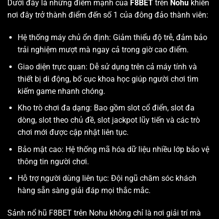
Dưới đây là những điểm mạnh của
F8BET
trên
Nohu
khiến
nơi đây trở thành điểm đến số 1 của đông đảo thành viên:
Hệ thống máy chủ ổn định: Giảm thiểu độ trễ, đảm bảo
trải nghiệm mượt mà ngay cả trong giờ cao điểm.
Giao diện trực quan: Dễ sử dụng trên cả máy tính và
thiết bị di động, bố cục khoa học giúp người chơi tìm
kiếm game nhanh chóng.
Kho trò chơi đa dạng: Bao gồm slot cổ điển, slot đa
dòng, slot theo chủ đề, slot jackpot lũy tiến và các trò
chơi mới được cập nhật liên tục.
Bảo mật cao: Hệ thống mã hóa dữ liệu nhiều lớp bảo vệ
thông tin người chơi.
Hỗ trợ người dùng liên tục: Đội ngũ chăm sóc khách
hàng sẵn sàng giải đáp mọi thắc mắc.
Sảnh nổ hũ F8BET trên Nohu không chỉ là nơi giải trí mà