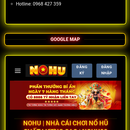
Hotline: 0968 427 359
GOOGLE MAP