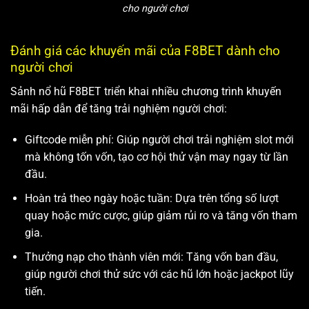
cho người chơi
Đánh giá các khuyến mãi của F8BET dành cho
người chơi
Sảnh nổ hũ F8BET triển khai nhiều chương trình khuyến
mãi hấp dẫn để tăng trải nghiệm người chơi:
Giftcode miễn phí: Giúp người chơi trải nghiệm slot mới
mà không tốn vốn, tạo cơ hội thử vận may ngay từ lần
đầu.
Hoàn trả theo ngày hoặc tuần: Dựa trên tổng số lượt
quay hoặc mức cược, giúp giảm rủi ro và tăng vốn tham
gia.
Thưởng nạp cho thành viên mới: Tăng vốn ban đầu,
giúp người chơi thử sức với các hũ lớn hoặc jackpot lũy
tiến.