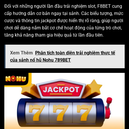
Đối với những người lần đầu trải nghiệm slot, F8BET cung
cấp hướng dẫn cơ bản ngay tại sảnh. Các biểu tượng, mức
cược và thông tin jackpot được hiển thị rõ ràng, giúp người
chơi dễ dàng nắm bắt cơ chế hoạt động của từng trò chơi,
tăng khả năng tham gia hiệu quả từ lần đầu tiên.
Xem Thêm
Phân tích toàn diện trải nghiệm thực tế
của sảnh nổ hũ Nohu 789BET