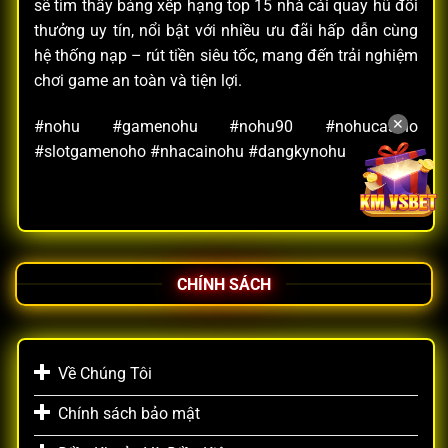
sẽ tìm thấy bảng xếp hạng top 15 nhà cái quay hũ đổi
thưởng uy tín, nổi bật với nhiều ưu đãi hấp dẫn cùng
hệ thống nạp – rút tiền siêu tốc, mang đến trải nghiệm
chơi game an toàn và tiện lợi.
✕
#nohu #gamenohu #nohu90 #nohucasino
#slotgamenoho #nhacainohu #dangkynohu
CHÍNH SÁCH
Về Chúng Tôi
Chính sách bảo mật