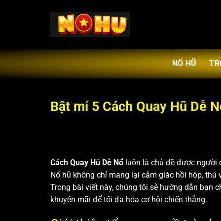
Chuyển
đến
nội
dung
NỔ HŨ
TR
Bật mí 5 Cách Quay Hũ Dễ Nổ
Cách Quay Hũ Dễ Nổ
luôn là chủ đề được người 
Nổ hũ không chỉ mang lại cảm giác hồi hộp, thú v
Trong bài viết này, chúng tôi sẽ hướng dẫn bạn c
khuyến mãi để tối đa hóa cơ hội chiến thắng.