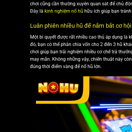
chơi cũng cần thường xuyên quan sát để chủ động
Đây là
kinh nghiệm nổ hũ
hữu ích giúp bạn tránh
Luân phiên nhiều hũ để nắm bắt cơ hội
Một bí quyết được rất nhiều cao thủ áp dụng là 
đó, bạn có thể phân chia vốn cho 2 đến 3 hũ khác
chơi giúp bạn trải nghiệm nhiều cơ chế trả thưở
may mắn. Không những vậy, chiến thuật này còn g
đúng thời điểm vàng để nổ hũ lớn.