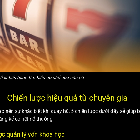
ổ là tiến hành tìm hiểu cơ chế của các hũ
– Chiến lược hiệu quả từ chuyên gia
o nên sự khác biệt khi quay hũ, 5 chiến lược dưới đây sẽ giúp 
áng kể cơ hội nổ thưởng.
ợc quản lý vốn khoa học