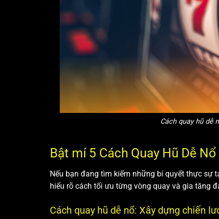
Cách quay hũ dễ n
Bật mí 5 Cách Quay Hũ Dễ Nổ 
Nếu bạn đang tìm kiếm những bí quyết thực sự tạ
hiểu rõ cách tối ưu từng vòng quay và gia tăng đ
Cách quay hũ dễ nổ: Xây dựng chiến lư