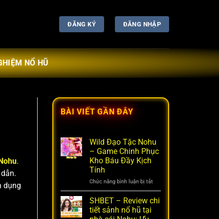
ĐĂNG KÝ
ĐĂNG NHẬP
GHIỆM NỔ HŨ
BÀI VIẾT GẦN ĐÂY
Wild Đạo Tặc Nohu
– Game Chinh Phục
Kho Báu Đầy Kịch
Nohu
.
Tính
 dẫn.
ở
Chức năng bình luận bị tắt
ận dụng
Wild
Đạo
SHBET – Review chi
Tặc
tiết sảnh nổ hũ tại
Nohu