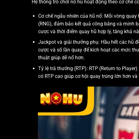
Hệ thống trò chơi nổ hũ hoạt động theo cơ chế c
Cơ chế ngẫu nhiên của hũ nổ: Mỗi vòng quay
(RNG), đảm bảo kết quả công bằng và minh bạ
cược và thời điểm quay hũ hợp lý, tăng khả n
Jackpot và giải thưởng phụ: Hầu hết các hũ đề
cược và số lần quay để kích hoạt các mức thưở
thuật giúp dễ nổ hơn.
Tỷ lệ trả thưởng (RTP): RTP (Return to Player
có RTP cao giúp cơ hội quay trúng lớn hơn và 