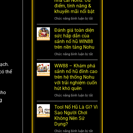
nhà cái Nohu: Ưu
–
điểm, tính năng &
Game
khuyến mãi nổi bật
Chinh
Phục
ở
Chức năng bình luận bị tắt
Kho
SHBET
Báu
–
Đánh giá toàn diện
Đầy
Review
sức hấp dẫn của
Kịch
chi
sảnh nổ hũ WIN88
Tính
tiết
trên nền tảng Nohu
sảnh
nổ
ở
Chức năng bình luận bị tắt
hũ
Đánh
bạch.
tại
giá
WW88 – Khám phá
nhà
toàn
sảnh nổ hũ đỉnh cao
có thể
cái
diện
trên hệ thống Nohu
Nohu:
sức
với trải nghiệm cuốn
Ưu
hấp
hút khó quên
điểm,
dẫn
cho
tính
của
ở
Chức năng bình luận bị tắt
năng
g
sảnh
WW88
&
nổ
–
Tool Nổ Hũ Là Gì? Vì
khuyến
hũ
Khám
Sao Người Chơi
mãi
WIN88
phá
Không Nên Sử
nổi
trên
sảnh
Dụng?
bật
nền
nổ
tảng
hũ
ở
Chức năng bình luận bị tắt