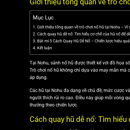
Giới thiệu tổng quan về trò ch
Mục Lục
Giới thiệu tổng quan về trò chơi nổ hũ tại Nohu – Vì
Cách quay hũ dễ nổ: Tìm hiểu cơ chế của hũ nổ để d
Bật mí 5 Cách Quay Hũ Dễ Nổ – Chiến lược hiệu quả
Kết luận
Tại Nohu, sảnh nổ hũ được thiết kế với đồ họa s
Trò chơi nổ hũ không chỉ dựa vào may mắn mà cò
áp dụng.
Các hũ tại Nohu đa dạng về chủ đề, mức cược và 
người thích rủi ro cao. Điều này giúp mỗi vòng q
thưởng theo chiến lược.
Cách quay hũ dễ nổ: Tìm hiểu 