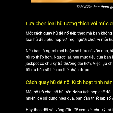
Thời điểm bạn tham gi
Lựa chọn loại hũ tương thích với mức 
Một
cách quay hũ dễ nổ
tiếp theo mà bạn không t
loại hũ đều phù hợp với mọi người chơi, vì mỗi h
Nếu bạn là người mới hoặc sở hữu số vốn nhỏ, hã
rủi ro thấp hơn. Ngược lại, nếu mục tiêu của bạ
jackpot có chu kỳ trả thưởng dài hơn. Việc lựa c
tối ưu hóa số tiền có thể nhận được.
Cách quay hũ dễ nổ: Kích hoạt tính năn
Một số trò chơi nổ hũ trên
Nohu
tích hợp chế độ t
nhiên, để sử dụng hiệu quả, bạn cần thiết lập 
Hãy theo dõi vài vòng đầu để xem xét chu kỳ trả