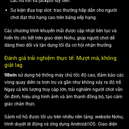
các hũ lớn và jackpot lũy tiến.
Sự kiện đua top slot: trao thưởng hấp dẫn cho người
chơi đạt thứ hạng cao trên bảng xếp hạng.
Các chương trình khuyến mãi được cập nhật liên tục và
hiển thị chi tiết trên giao diện Nohu, giúp người chơi dễ
dàng theo dõi và tận dụng tối đa cơ hội nhận thưởng.
Đánh giá trải nghiệm thực tế: Mượt mà, không
giật lag
98win
sử dụng hệ thống máy chủ tốc độ cao, đảm bảo các
vòng quay diễn ra trơn tru và gần như không xảy ra độ trễ.
Ngay cả khi lượng truy cập lớn, trải nghiệm người chơi vẫn
ổn định, hiệu ứng hình ảnh và âm thanh đồng bộ, tạo cảm
giác chân thực.
Sảnh nổ hũ được tối ưu trên nhiều nền tảng: website Nohu,
trình duyệt di động và ứng dụng Android/iOS. Giao diện