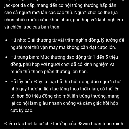
jackpot đa cấp, mang đến cơ hội trúng thưởng hấp dẫn
cho cả người mới lẫn các cao thủ. Người chơi có thể lựa
chọn nhiều mức cược khác nhau, phù hợp với kinh nghiệm
và chiến lược của bản thân:
Hũ nhỏ: Giải thưởng từ vài trăm nghìn đồng, lý tưởng để
người mới thử vận may mà không cần đặt cược lớn.
Hũ trung bình: Mức thưởng dao động từ 1 đến 5 triệu
đồng, phù hợp với người chơi đã có kinh nghiệm và
muốn thử thách phần thưởng lớn hơn.
Hũ lũy tiến: Đây là loại hũ thu hút đông đảo người chơi
nhờ quỹ thưởng liên tục tăng theo thời gian, có thể lên
tới hơn 50 triệu đồng cho một lần trúng thưởng, mang
lại cơ hội làm giàu nhanh chóng và cảm giác hồi hộp
cực kỳ cao.
Điểm đặc biệt là cơ chế thưởng của 98win hoàn toàn minh