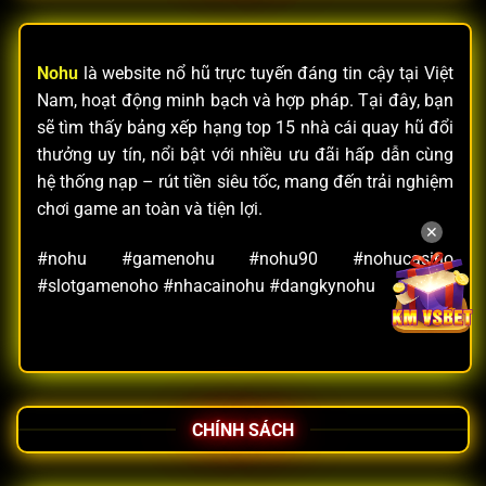
cuốn
Dụng?
hút
khó
quên
Nohu
là website nổ hũ trực tuyến đáng tin cậy tại Việt
Nam, hoạt động minh bạch và hợp pháp. Tại đây, bạn
sẽ tìm thấy bảng xếp hạng top 15 nhà cái quay hũ đổi
thưởng uy tín, nổi bật với nhiều ưu đãi hấp dẫn cùng
hệ thống nạp – rút tiền siêu tốc, mang đến trải nghiệm
chơi game an toàn và tiện lợi.
✕
#nohu #gamenohu #nohu90 #nohucasino
#slotgamenoho #nhacainohu #dangkynohu
CHÍNH SÁCH