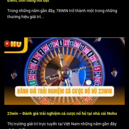
điểm, tính năng nổi bật
Trong những năm gần đây, 78WIN trở thành một trong những
thương hiệu giải trí...
23win – Đánh giá trải nghiệm cá cược nổ hũ tại nhà cái Nohu
Thị trường giải trí trực tuyến tại Việt Nam những năm gần đây