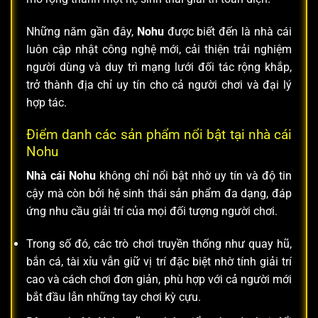
Những năm gần đây,
Nohu
được biết đến là nhà cái
luôn cập nhật công nghệ mới, cải thiện trải nghiệm
người dùng và duy trì mạng lưới đối tác rộng khắp,
trở thành địa chỉ uy tín cho cả người chơi và đại lý
hợp tác.
Điểm danh các sản phẩm nổi bật tại nhà cái
Nohu
Nhà cái Nohu
không chỉ nổi bật nhờ uy tín và độ tin
cậy mà còn bởi hệ sinh thái sản phẩm đa dạng, đáp
ứng nhu cầu giải trí của mọi đối tượng người chơi.
Trong số đó, các trò chơi truyền thống như quay hũ,
bắn cá, tài xỉu vẫn giữ vị trí đặc biệt nhờ tính giải trí
cao và cách chơi đơn giản, phù hợp với cả người mới
bắt đầu lẫn những tay chơi kỳ cựu.