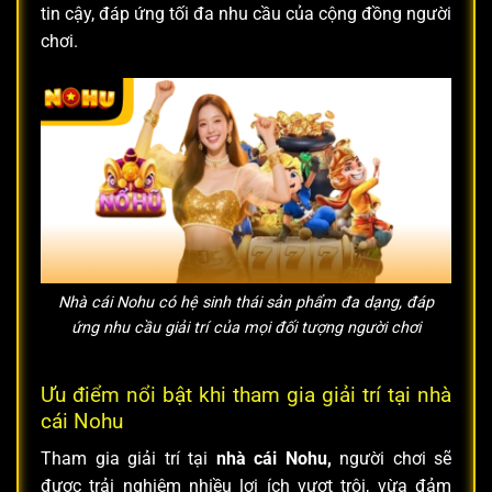
tin cậy, đáp ứng tối đa nhu cầu của cộng đồng người
chơi.
Nhà cái Nohu có hệ sinh thái sản phẩm đa dạng, đáp
ứng nhu cầu giải trí của mọi đối tượng người chơi
Ưu điểm nổi bật khi tham gia giải trí tại nhà
cái Nohu
Tham gia giải trí tại
nhà cái Nohu,
người chơi sẽ
được trải nghiệm nhiều lợi ích vượt trội, vừa đảm