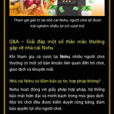
Tham gia giải trí tại nhà cái Nohu, người chơi sẽ được
trải nghiệm nhiều lợi ích vượt trội
Q&A – Giải đáp một số thắc mắc thường
gặp về nhà cái Nohu
Khi tham gia cá cược tại
Nohu
, nhiều người chơi
thường có một số băn khoăn liên quan đến trò chơi,
giao dịch và khuyến mãi.
Nhà cái Nohu có đảm bảo uy tín, hợp pháp không?
Nohu hoạt động với giấy phép hợp pháp, hệ thống
bảo mật hiện đại và minh bạch trong mọi giao dịch.
Mọi trò chơi đều được kiểm duyệt công bằng, đảm
bảo quyền lợi cho người chơi.