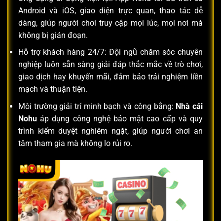
Android và iOS, giao diện trực quan, thao tác dễ
dàng, giúp người chơi truy cập mọi lúc, mọi nơi mà
không bị gián đoạn.
Hỗ trợ khách hàng 24/7: Đội ngũ chăm sóc chuyên
nghiệp luôn sẵn sàng giải đáp thắc mắc về trò chơi,
giao dịch hay khuyến mãi, đảm bảo trải nghiệm liền
mạch và thuận tiện.
Môi trường giải trí minh bạch và công bằng:
Nhà cái
Nohu
áp dụng công nghệ bảo mật cao cấp và quy
trình kiểm duyệt nghiêm ngặt, giúp người chơi an
tâm tham gia mà không lo rủi ro.