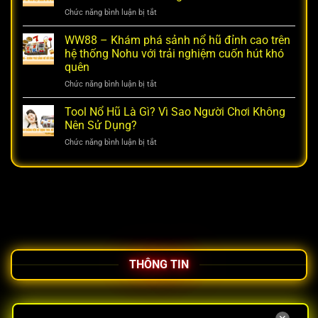
chi
Báu
ở
Chức năng bình luận bị tắt
tiết
Đầy
Đánh
sảnh
Kịch
giá
WW88 – Khám phá sảnh nổ hũ đỉnh cao trên
nổ
Tính
toàn
hũ
hệ thống Nohu với trải nghiệm cuốn hút khó
diện
tại
quên
sức
nhà
ở
Chức năng bình luận bị tắt
hấp
cái
WW88
dẫn
Nohu:
–
của
Tool Nổ Hũ Là Gì? Vì Sao Người Chơi Không
Ưu
Khám
sảnh
điểm,
Nên Sử Dụng?
phá
nổ
tính
ở
Chức năng bình luận bị tắt
sảnh
hũ
năng
Tool
nổ
WIN88
&
Nổ
hũ
trên
khuyến
Hũ
đỉnh
nền
mãi
Là
cao
tảng
nổi
Gì?
trên
Nohu
bật
Vì
hệ
Sao
thống
Người
Nohu
Chơi
với
Không
THÔNG TIN
trải
Nên
nghiệm
Sử
cuốn
Dụng?
hút
khó